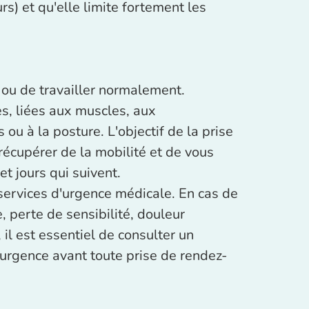
s) et qu'elle limite fortement les
ou de travailler normalement.
es, liées aux muscles, aux
 ou à la posture. L'objectif de la prise
 récupérer de la mobilité et de vous
et jours qui suivent.
services d'urgence médicale. En cas de
, perte de sensibilité, douleur
 il est essentiel de consulter un
'urgence avant toute prise de rendez-