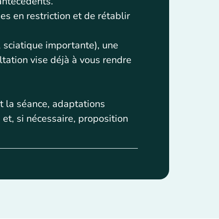
 antécédents.
es en restriction et de rétablir
 sciatique importante), une
ltation vise déjà à vous rendre
t la séance, adaptations
 et, si nécessaire, proposition