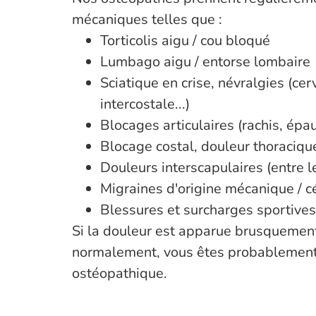
mécaniques telles que :
Torticolis aigu / cou bloqué
Lumbago aigu / entorse lombaire
Sciatique en crise, névralgies (cer
intercostale...)
Blocages articulaires (rachis, épau
Blocage costal, douleur thoraciqu
Douleurs interscapulaires (entre 
Migraines d'origine mécanique / 
Blessures et surcharges sportives
Si la douleur est apparue brusquemen
normalement, vous êtes probablement
ostéopathique.