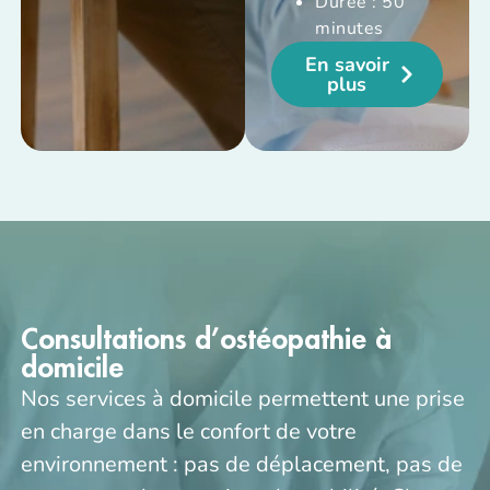
Durée : 50
minutes
En savoir
plus
Consultations d’ostéopathie à
domicile
Nos services à domicile permettent une prise
en charge dans le confort de votre
environnement : pas de déplacement, pas de