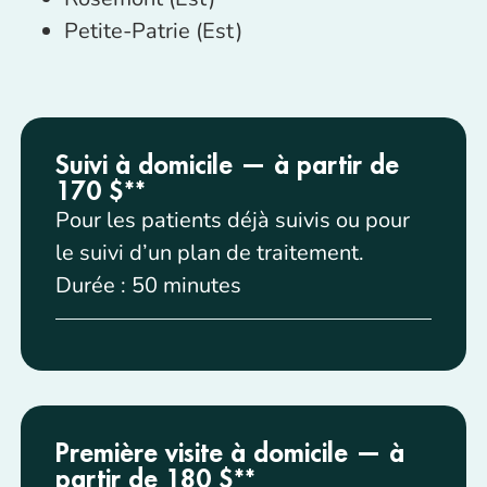
Petite-Patrie (Est)
Suivi à domicile — à partir de
170 $**
Pour les patients déjà suivis ou pour
le suivi d’un plan de traitement.
Durée : 50 minutes
Première visite à domicile — à
partir de 180 $**