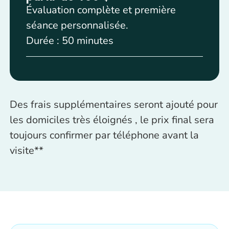
Évaluation complète et première
séance personnalisée.
Durée : 50 minutes
Des frais supplémentaires seront ajouté pour
les domiciles très éloignés , le prix final sera
toujours confirmer par téléphone avant la
visite**