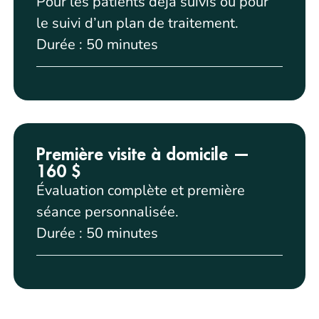
Pour les patients déjà suivis ou pour
le suivi d’un plan de traitement.
Durée : 50 minutes
Première visite à domicile —
160 $
Évaluation complète et première
séance personnalisée.
Durée : 50 minutes