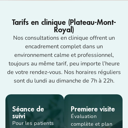
Tarifs en clinique (Plateau-Mont-
Royal)
Nos consultations en clinique offrent un
encadrement complet dans un
environnement calme et professionnel,
toujours au même tarif, peu importe l’heure
de votre rendez-vous. Nos horaires réguliers
sont du lundi au dimanche de 7h à 22h.
Séance de
Premiere visite
suivi
Évaluation
Pour les patients
complète et plan