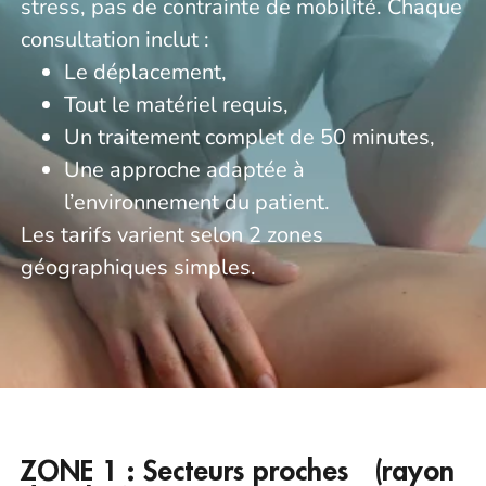
stress, pas de contrainte de mobilité. Chaque
consultation inclut :
Le déplacement,
Tout le matériel requis,
Un traitement complet de 50 minutes,
Une approche adaptée à
l’environnement du patient.
Les tarifs varient selon 2 zones
géographiques simples.
ZONE 1 : Secteurs proches (rayon