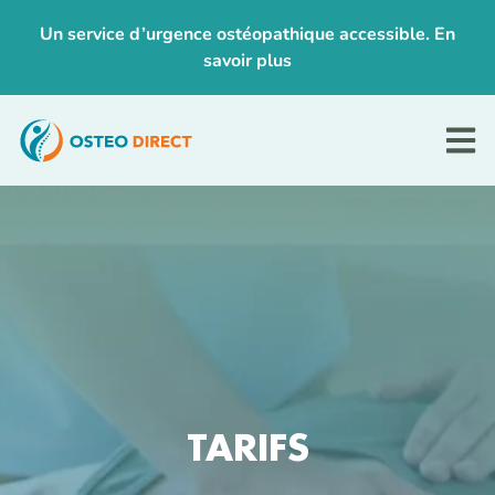
Un service d’urgence ostéopathique accessible. En
savoir plus
TARIFS