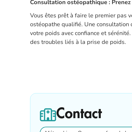
Consultation ostéopathique : Prenez
Vous êtes prêt à faire le premier pas 
ostéopathe qualifié. Une consultation 
votre poids avec confiance et sérénité.
des troubles liés à la prise de poids.
Contact