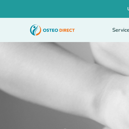
Servic