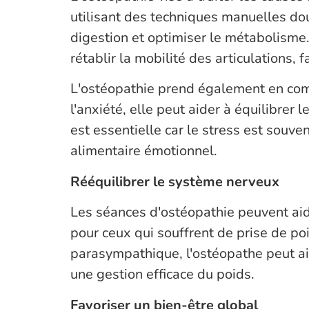
utilisant des techniques manuelles dou
digestion et optimiser le métabolisme.
rétablir la mobilité des articulations, 
L'ostéopathie prend également en comp
l'anxiété, elle peut aider à équilibrer 
est essentielle car le stress est souv
alimentaire émotionnel.
Rééquilibrer le système nerveux
Les séances d'ostéopathie peuvent aid
pour ceux qui souffrent de prise de p
parasympathique, l'ostéopathe peut aid
une gestion efficace du poids.
Favoriser un bien-être global