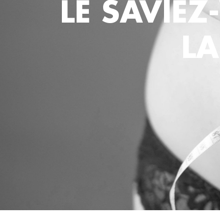
LE SAVIEZ
LA