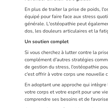
En plus de traiter la prise de poids, l
équipé pour faire face aux stress quot
générale. L'ostéopathie peut égalemen
dos, les douleurs articulaires et la fat
Un soutien complet
Si vous cherchez à lutter contre la pri
complément d'autres stratégies comme 
de gestion du stress, l'ostéopathie pou
c'est offrir à votre corps une nouvelle 
En adoptant une approche qui intègre l
votre corps et votre esprit pour une vi
comprendre ses besoins et de favoriser