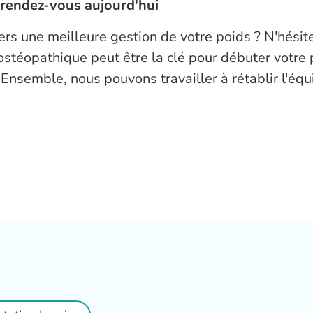
 rendez-vous aujourd'hui
vers une meilleure gestion de votre poids ? N'hési
ostéopathique peut être la clé pour débuter votre
 Ensemble, nous pouvons travailler à rétablir l'équi