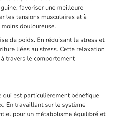
nguine, favoriser une meilleure
er les tensions musculaires et à
 et moins douloureuse.
e de poids. En réduisant le stress et
riture liées au stress. Cette relaxation
t à travers le comportement
 qui est particulièrement bénéfique
. En travaillant sur le système
ntiel pour un métabolisme équilibré et