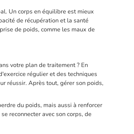
bal. Un corps en équilibre est mieux
pacité de récupération et la santé
 prise de poids, comme les maux de
dans votre plan de traitement ? En
exercice régulier et des techniques
ur réussir. Après tout, gérer son poids,
erdre du poids, mais aussi à renforcer
e se reconnecter avec son corps, de