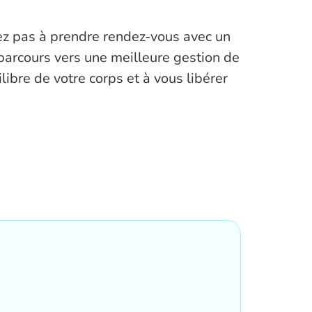
tez pas à prendre rendez-vous avec un
 parcours vers une meilleure gestion de
libre de votre corps et à vous libérer