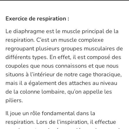
Exercice de respiration :
Le diaphragme est le muscle principal de la
respiration. C’est un muscle complexe
regroupant plusieurs groupes musculaires de
différents types. En effet, il est composé des
coupoles que nous connaissons et que nous
situons à l’intérieur de notre cage thoracique,
mais il a également des attaches au niveau
de la colonne lombaire, qu’on appelle les
piliers.
Il joue un rôle fondamental dans la
respiration. Lors de l’inspiration, il effectue