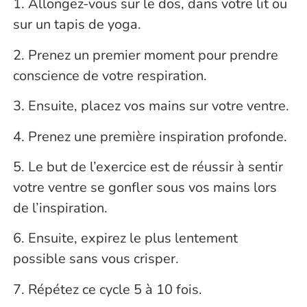
1. Allongez-vous sur le dos, dans votre lit ou
sur un tapis de yoga.
2. Prenez un premier moment pour prendre
conscience de votre respiration.
3. Ensuite, placez vos mains sur votre ventre.
4. Prenez une première inspiration profonde.
5. Le but de l’exercice est de réussir à sentir
votre ventre se gonfler sous vos mains lors
de l’inspiration.
6. Ensuite, expirez le plus lentement
possible sans vous crisper.
7. Répétez ce cycle 5 à 10 fois.