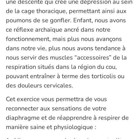
une descente qui crée une dépression au sein
de la cage thoracique, permettant ainsi aux
poumons de se gonfler. Enfant, nous avons
ce réflexe archaïque ancré dans notre
fonctionnement, mais plus nous avançons
dans notre vie, plus nous avons tendance à
nous servir des muscles “accessoires” de la
respiration situés dans la région du cou,
pouvant entraîner à terme des torticolis ou
des douleurs cervicales.
Cet exercice vous permettra de vous
reconnecter aux sensations de votre
diaphragme et de réapprendre à respirer de
manière saine et physiologique :