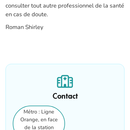
consulter tout autre professionnel de la santé
en cas de doute.
Roman Shirley
Contact
Métro : Ligne
Orange, en face
de la station