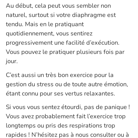
Au début, cela peut vous sembler non
naturel, surtout si votre diaphragme est
tendu. Mais en le pratiquant
quotidiennement, vous sentirez
progressivement une facilité d’exécution.
Vous pouvez le pratiquer plusieurs fois par
jour.
C’est aussi un très bon exercice pour la
gestion du stress ou de toute autre émotion,
étant connu pour ses vertus relaxantes.
Si vous vous sentez étourdi, pas de panique !
Vous avez probablement fait l’exercice trop
longtemps ou pris des respirations trop
rapides ! N’hésitez pas à nous consulter ou à