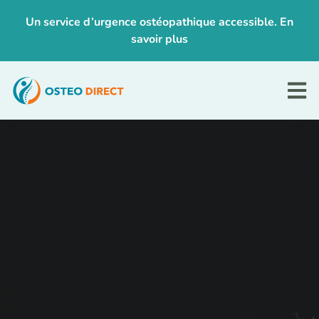
Un service d’urgence ostéopathique accessible. En
savoir plus