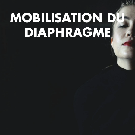
MOBILISATION DU
DIAPHRAGME