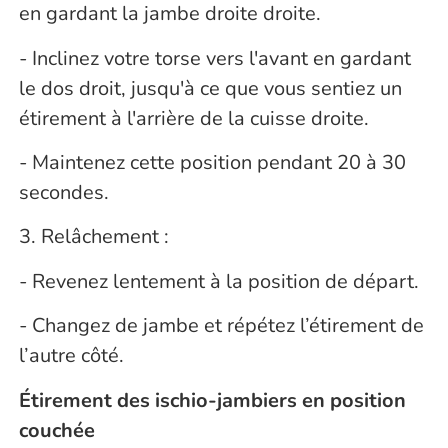
en gardant la jambe droite droite.
- Inclinez votre torse vers l'avant en gardant
le dos droit, jusqu'à ce que vous sentiez un
étirement à l'arrière de la cuisse droite.
- Maintenez cette position pendant 20 à 30
secondes.
3. Relâchement :
- Revenez lentement à la position de départ.
- Changez de jambe et répétez l’étirement de
l’autre côté.
Étirement des ischio-jambiers en position
couchée