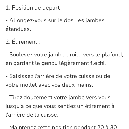
1. Position de départ :
- Allongez-vous sur le dos, les jambes
étendues.
2. Étirement :
- Soulevez votre jambe droite vers le plafond,
en gardant le genou légèrement fléchi.
- Saisissez l'arrière de votre cuisse ou de
votre mollet avec vos deux mains.
- Tirez doucement votre jambe vers vous
jusqu'à ce que vous sentiez un étirement à
l'arrière de la cuisse.
- Maintenez cette position pendant 20 à 30