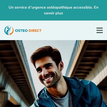
Un service d’urgence ostéopathique accessible. En
savoir plus