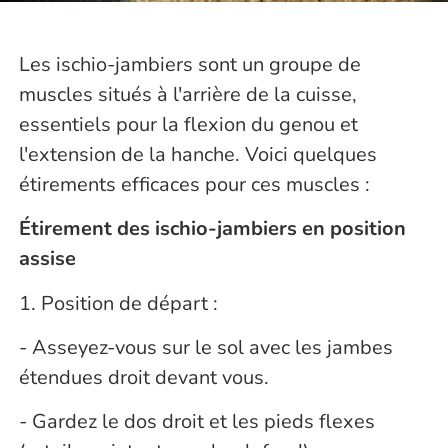
Les ischio-jambiers sont un groupe de
muscles situés à l'arrière de la cuisse,
essentiels pour la flexion du genou et
l'extension de la hanche. Voici quelques
étirements efficaces pour ces muscles :
Étirement des ischio-jambiers en position
assise
1. Position de départ :
- Asseyez-vous sur le sol avec les jambes
étendues droit devant vous.
- Gardez le dos droit et les pieds flexes