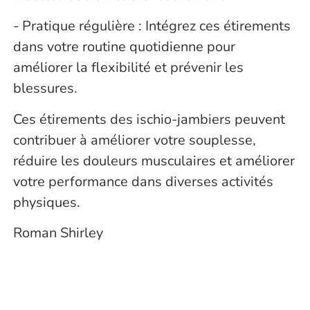
- Pratique régulière : Intégrez ces étirements
dans votre routine quotidienne pour
améliorer la flexibilité et prévenir les
blessures.
Ces étirements des ischio-jambiers peuvent
contribuer à améliorer votre souplesse,
réduire les douleurs musculaires et améliorer
votre performance dans diverses activités
physiques.
Roman Shirley