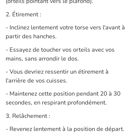
(orteils pointant vers le plafond).
2. Étirement :
- Inclinez lentement votre torse vers l'avant à
partir des hanches.
- Essayez de toucher vos orteils avec vos
mains, sans arrondir le dos.
- Vous devriez ressentir un étirement à
l'arrière de vos cuisses.
- Maintenez cette position pendant 20 à 30
secondes, en respirant profondément.
3. Relâchement :
- Revenez lentement à la position de départ.