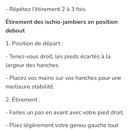
- Répétez l'étirement 2 à 3 fois.
Étirement des ischio-jambiers en position
debout
1. Position de départ :
- Tenez-vous droit, les pieds écartés à la
largeur des hanches.
- Placez vos mains sur vos hanches pour une
meilleure stabilité.
2. Étirement :
- Faites un pas en avant avec votre pied droit.
- Pliez légèrement votre genou gauche tout