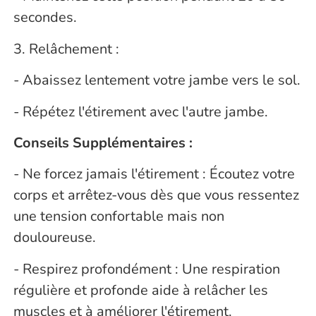
secondes.
3. Relâchement :
- Abaissez lentement votre jambe vers le sol.
- Répétez l'étirement avec l'autre jambe.
Conseils Supplémentaires :
- Ne forcez jamais l'étirement : Écoutez votre
corps et arrêtez-vous dès que vous ressentez
une tension confortable mais non
douloureuse.
- Respirez profondément : Une respiration
régulière et profonde aide à relâcher les
muscles et à améliorer l'étirement.