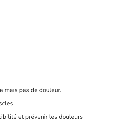
ée mais pas de douleur.
scles.
ibilité et prévenir les douleurs