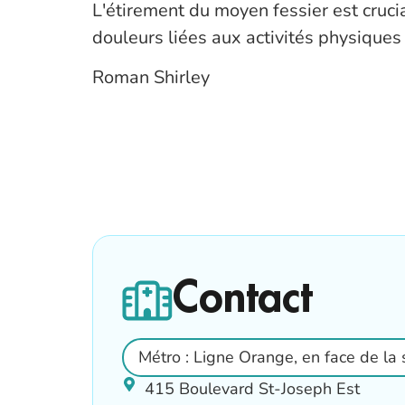
L'étirement du moyen fessier est crucia
douleurs liées aux activités physiques
Roman Shirley
Contact
Métro : Ligne Orange, en face de la 
415 Boulevard St-Joseph Est