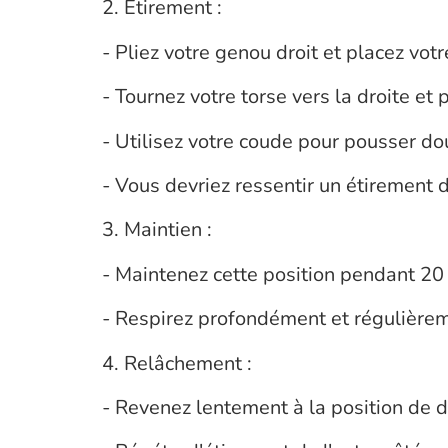
2. Étirement :
- Pliez votre genou droit et placez votr
- Tournez votre torse vers la droite et
- Utilisez votre coude pour pousser do
- Vous devriez ressentir un étirement d
3. Maintien :
- Maintenez cette position pendant 20
- Respirez profondément et régulière
4. Relâchement :
- Revenez lentement à la position de d