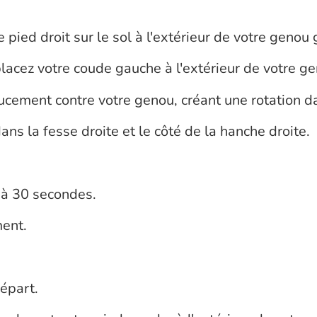
e pied droit sur le sol à l'extérieur de votre genou
 placez votre coude gauche à l'extérieur de votre ge
ucement contre votre genou, créant une rotation da
ans la fesse droite et le côté de la hanche droite.
 à 30 secondes.
ment.
épart.