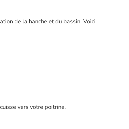
ation de la hanche et du bassin. Voici
uisse vers votre poitrine.