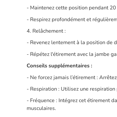
- Maintenez cette position pendant 20
- Respirez profondément et régulière
4. Relâchement :
- Revenez lentement à la position de d
- Répétez l'étirement avec la jambe g
Conseils supplémentaires :
- Ne forcez jamais l’étirement : Arrê
- Respiration : Utilisez une respiratio
- Fréquence : Intégrez cet étirement da
musculaires.