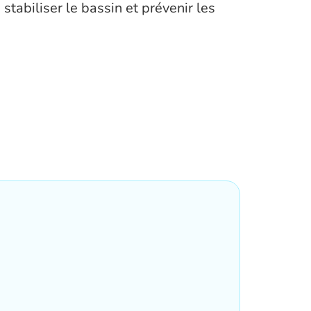
stabiliser le bassin et prévenir les