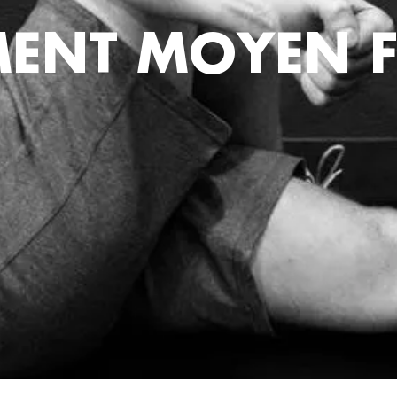
MENT MOYEN F