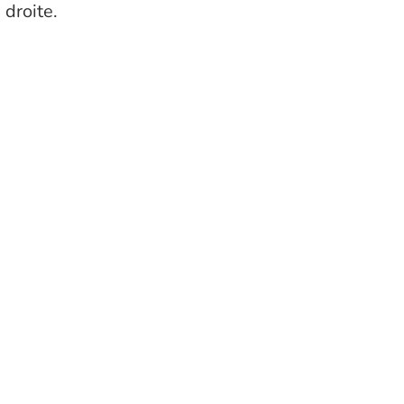
 droite.