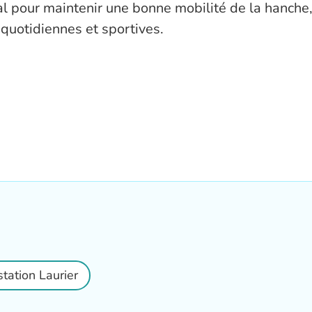
l pour maintenir une bonne mobilité de la hanche, 
 quotidiennes et sportives.
station Laurier