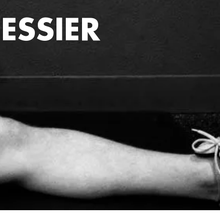
ESSIER