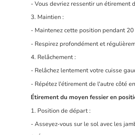
- Vous devriez ressentir un étirement d
3. Maintien :
- Maintenez cette position pendant 20
- Respirez profondément et régulière
4. Relâchement :
- Relâchez lentement votre cuisse gau
- Répétez l'étirement de l'autre côté en
Étirement du moyen fessier en positi
1. Position de départ :
- Asseyez-vous sur le sol avec les ja